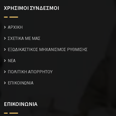
ΧΡΗΣΙΜΟΙ ΣΥΝΔΕΣΜΟΙ
ΑΡΧΙΚΗ
ΣΧΕΤΙΚΑ ΜΕ ΜΑΣ
ΕΞΩΔΙΚΑΣΤΙΚΟΣ ΜΗΧΑΝΙΣΜΟΣ ΡΥΘΜΙΣΗΣ
NEA
ΠΟΛΙΤΙΚΗ ΑΠΟΡΡΗΤΟΥ
ΕΠΙΚΟΙΝΩΝΙΑ
ΕΠΙΚΟΙΝΩΝΙΑ