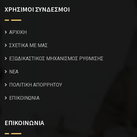
ΧΡΗΣΙΜΟΙ ΣΥΝΔΕΣΜΟΙ
ΑΡΧΙΚΗ
ΣΧΕΤΙΚΑ ΜΕ ΜΑΣ
ΕΞΩΔΙΚΑΣΤΙΚΟΣ ΜΗΧΑΝΙΣΜΟΣ ΡΥΘΜΙΣΗΣ
NEA
ΠΟΛΙΤΙΚΗ ΑΠΟΡΡΗΤΟΥ
ΕΠΙΚΟΙΝΩΝΙΑ
ΕΠΙΚΟΙΝΩΝΙΑ