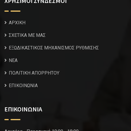
ΧΡΗΣΙΜΟΙ ΣΥΝΔΕΣΜΟΙ
ΑΡΧΙΚΗ
ΣΧΕΤΙΚΑ ΜΕ ΜΑΣ
ΕΞΩΔΙΚΑΣΤΙΚΟΣ ΜΗΧΑΝΙΣΜΟΣ ΡΥΘΜΙΣΗΣ
NEA
ΠΟΛΙΤΙΚΗ ΑΠΟΡΡΗΤΟΥ
ΕΠΙΚΟΙΝΩΝΙΑ
ΕΠΙΚΟΙΝΩΝΙΑ