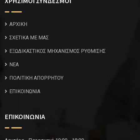
ΧΡΗΣΙΜΟΙ ΣΥΝΔΕΣΜΟΙ
ΑΡΧΙΚΗ
ΣΧΕΤΙΚΑ ΜΕ ΜΑΣ
ΕΞΩΔΙΚΑΣΤΙΚΟΣ ΜΗΧΑΝΙΣΜΟΣ ΡΥΘΜΙΣΗΣ
NEA
ΠΟΛΙΤΙΚΗ ΑΠΟΡΡΗΤΟΥ
ΕΠΙΚΟΙΝΩΝΙΑ
ΕΠΙΚΟΙΝΩΝΙΑ