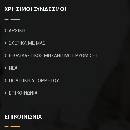
ΧΡΗΣΙΜΟΙ ΣΥΝΔΕΣΜΟΙ
ΑΡΧΙΚΗ
ΣΧΕΤΙΚΑ ΜΕ ΜΑΣ
ΕΞΩΔΙΚΑΣΤΙΚΟΣ ΜΗΧΑΝΙΣΜΟΣ ΡΥΘΜΙΣΗΣ
NEA
ΠΟΛΙΤΙΚΗ ΑΠΟΡΡΗΤΟΥ
ΕΠΙΚΟΙΝΩΝΙΑ
ΕΠΙΚΟΙΝΩΝΙΑ