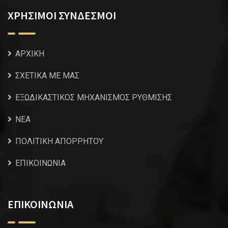
ΧΡΗΣΙΜΟΙ ΣΥΝΔΕΣΜΟΙ
ΑΡΧΙΚΗ
ΣΧΕΤΙΚΑ ΜΕ ΜΑΣ
ΕΞΩΔΙΚΑΣΤΙΚΟΣ ΜΗΧΑΝΙΣΜΟΣ ΡΥΘΜΙΣΗΣ
NEA
ΠΟΛΙΤΙΚΗ ΑΠΟΡΡΗΤΟΥ
ΕΠΙΚΟΙΝΩΝΙΑ
ΕΠΙΚΟΙΝΩΝΙΑ