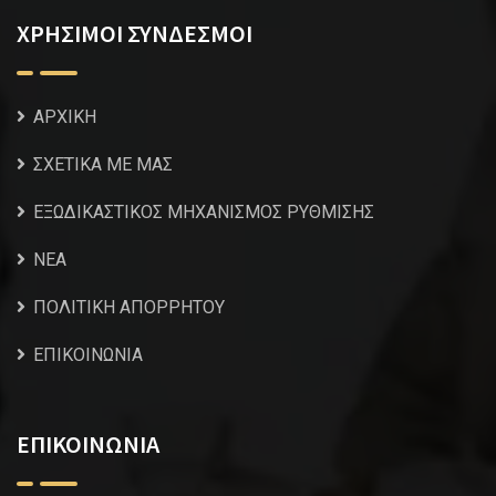
ΧΡΗΣΙΜΟΙ ΣΥΝΔΕΣΜΟΙ
ΑΡΧΙΚΗ
ΣΧΕΤΙΚΑ ΜΕ ΜΑΣ
ΕΞΩΔΙΚΑΣΤΙΚΟΣ ΜΗΧΑΝΙΣΜΟΣ ΡΥΘΜΙΣΗΣ
NEA
ΠΟΛΙΤΙΚΗ ΑΠΟΡΡΗΤΟΥ
ΕΠΙΚΟΙΝΩΝΙΑ
ΕΠΙΚΟΙΝΩΝΙΑ