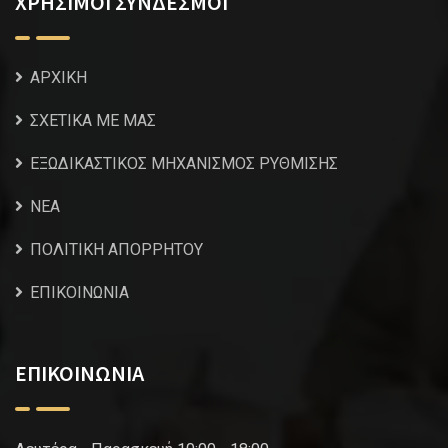
ΧΡΗΣΙΜΟΙ ΣΥΝΔΕΣΜΟΙ
ΑΡΧΙΚΗ
ΣΧΕΤΙΚΑ ΜΕ ΜΑΣ
ΕΞΩΔΙΚΑΣΤΙΚΟΣ ΜΗΧΑΝΙΣΜΟΣ ΡΥΘΜΙΣΗΣ
NEA
ΠΟΛΙΤΙΚΗ ΑΠΟΡΡΗΤΟΥ
ΕΠΙΚΟΙΝΩΝΙΑ
ΕΠΙΚΟΙΝΩΝΙΑ