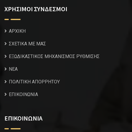
ΧΡΗΣΙΜΟΙ ΣΥΝΔΕΣΜΟΙ
ΑΡΧΙΚΗ
ΣΧΕΤΙΚΑ ΜΕ ΜΑΣ
ΕΞΩΔΙΚΑΣΤΙΚΟΣ ΜΗΧΑΝΙΣΜΟΣ ΡΥΘΜΙΣΗΣ
NEA
ΠΟΛΙΤΙΚΗ ΑΠΟΡΡΗΤΟΥ
ΕΠΙΚΟΙΝΩΝΙΑ
ΕΠΙΚΟΙΝΩΝΙΑ