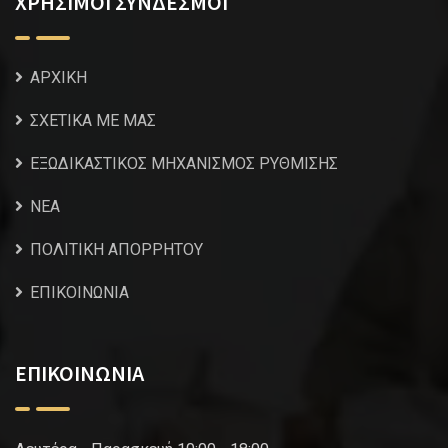
ΧΡΗΣΙΜΟΙ ΣΥΝΔΕΣΜΟΙ
ΑΡΧΙΚΗ
ΣΧΕΤΙΚΑ ΜΕ ΜΑΣ
ΕΞΩΔΙΚΑΣΤΙΚΟΣ ΜΗΧΑΝΙΣΜΟΣ ΡΥΘΜΙΣΗΣ
NEA
ΠΟΛΙΤΙΚΗ ΑΠΟΡΡΗΤΟΥ
ΕΠΙΚΟΙΝΩΝΙΑ
ΕΠΙΚΟΙΝΩΝΙΑ