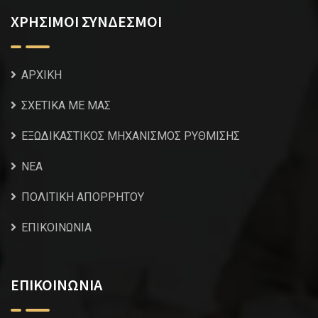
ΧΡΗΣΙΜΟΙ ΣΥΝΔΕΣΜΟΙ
ΑΡΧΙΚΗ
ΣΧΕΤΙΚΑ ΜΕ ΜΑΣ
ΕΞΩΔΙΚΑΣΤΙΚΟΣ ΜΗΧΑΝΙΣΜΟΣ ΡΥΘΜΙΣΗΣ
NEA
ΠΟΛΙΤΙΚΗ ΑΠΟΡΡΗΤΟΥ
ΕΠΙΚΟΙΝΩΝΙΑ
ΕΠΙΚΟΙΝΩΝΙΑ