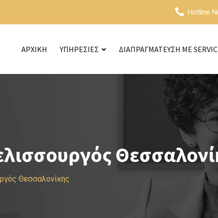
Hotline 
ΑΡΧΙΚΗ
ΥΠΗΡΕΣΙΕΣ
ΔΙΑΠΡΑΓΜΑΤΕΥΣΗ ΜΕ SERVI
ελισσουργός Θεσσαλονί
υργός Θεσσαλονίκης