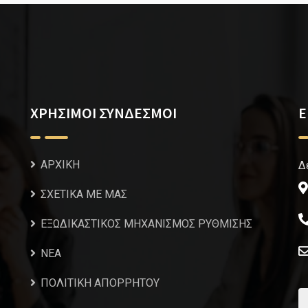
ΧΡΗΣΙΜΟΙ ΣΥΝΔΕΣΜΟΙ
Ε
ΑΡΧΙΚΗ
Δ
ΣΧΕΤΙΚΑ ΜΕ ΜΑΣ
ΕΞΩΔΙΚΑΣΤΙΚΟΣ ΜΗΧΑΝΙΣΜΟΣ ΡΥΘΜΙΣΗΣ
NEA
ΠΟΛΙΤΙΚΗ ΑΠΟΡΡΗΤΟΥ