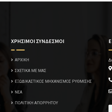
ΧΡΗΣΙΜΟΙ ΣΥΝΔΕΣΜΟΙ
Ε
ΑΡΧΙΚΗ
Δ
ΣΧΕΤΙΚΑ ΜΕ ΜΑΣ
ΕΞΩΔΙΚΑΣΤΙΚΟΣ ΜΗΧΑΝΙΣΜΟΣ ΡΥΘΜΙΣΗΣ
NEA
ΠΟΛΙΤΙΚΗ ΑΠΟΡΡΗΤΟΥ