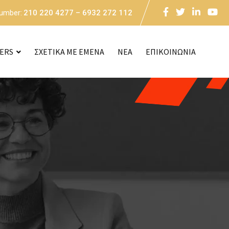
Number:
210 220 4277 – 6932 272 112
CERS
ΣΧΕΤΙΚΑ ΜΕ ΕΜΕΝΑ
NEA
ΕΠΙΚΟΙΝΩΝΙΑ