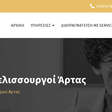
Hotline 
ΑΡΧΙΚΗ
ΥΠΗΡΕΣΙΕΣ
ΔΙΑΠΡΑΓΜΑΤΕΥΣΗ ΜΕ SERVI
ελισσουργοί Άρτας
ργοί Άρτας