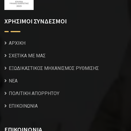
ΧΡΗΣΙΜΟΙ ΣΥΝΔΕΣΜΟΙ
ΑΡΧΙΚΗ
ΣΧΕΤΙΚΑ ΜΕ ΜΑΣ
ΕΞΩΔΙΚΑΣΤΙΚΟΣ ΜΗΧΑΝΙΣΜΟΣ ΡΥΘΜΙΣΗΣ
NEA
ΠΟΛΙΤΙΚΗ ΑΠΟΡΡΗΤΟΥ
ΕΠΙΚΟΙΝΩΝΙΑ
ΕΠΙΚΟΙΝΩΝΙΑ