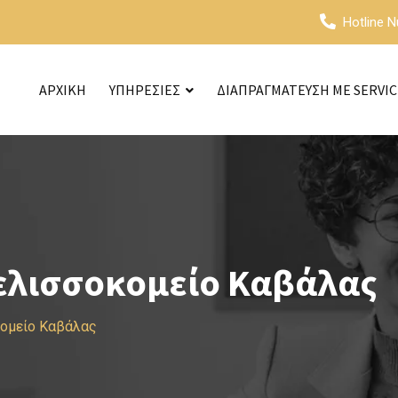
Hotline 
ΑΡΧΙΚΗ
ΥΠΗΡΕΣΙΕΣ
ΔΙΑΠΡΑΓΜΑΤΕΥΣΗ ΜΕ SERVI
ελισσοκομείο Καβάλας
κομείο Καβάλας