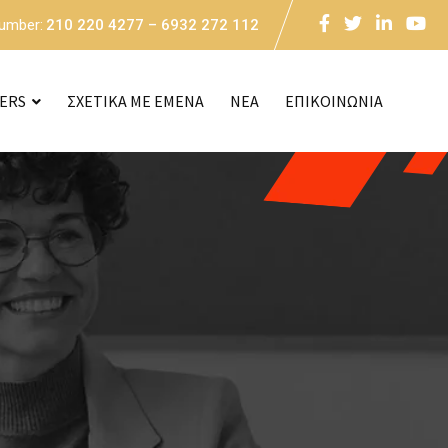
Number:
210 220 4277 – 6932 272 112
CERS
ΣΧΕΤΙΚΑ ΜΕ ΕΜΕΝΑ
NEA
ΕΠΙΚΟΙΝΩΝΙΑ