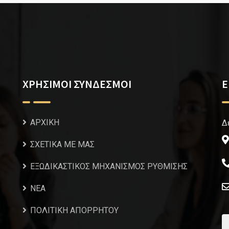
ΧΡΗΣΙΜΟΙ ΣΥΝΔΕΣΜΟΙ
Ε
ΑΡΧΙΚΗ
Δ
ΣΧΕΤΙΚΑ ΜΕ ΜΑΣ
ΕΞΩΔΙΚΑΣΤΙΚΟΣ ΜΗΧΑΝΙΣΜΟΣ ΡΥΘΜΙΣΗΣ
NEA
ΠΟΛΙΤΙΚΗ ΑΠΟΡΡΗΤΟΥ