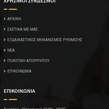
ΧΡΗΣΙΜΟΙ ΣΥΝΔΕΣΜΟΙ
ΑΡΧΙΚΗ
ΣΧΕΤΙΚΑ ΜΕ ΜΑΣ
ΕΞΩΔΙΚΑΣΤΙΚΟΣ ΜΗΧΑΝΙΣΜΟΣ ΡΥΘΜΙΣΗΣ
NEA
ΠΟΛΙΤΙΚΗ ΑΠΟΡΡΗΤΟΥ
ΕΠΙΚΟΙΝΩΝΙΑ
ΕΠΙΚΟΙΝΩΝΙΑ