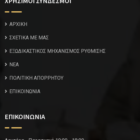
ΧΡΗΣΙΜΟΙ ΣΥΝΔΕΣΜΟΙ
ΑΡΧΙΚΗ
ΣΧΕΤΙΚΑ ΜΕ ΜΑΣ
ΕΞΩΔΙΚΑΣΤΙΚΟΣ ΜΗΧΑΝΙΣΜΟΣ ΡΥΘΜΙΣΗΣ
NEA
ΠΟΛΙΤΙΚΗ ΑΠΟΡΡΗΤΟΥ
ΕΠΙΚΟΙΝΩΝΙΑ
ΕΠΙΚΟΙΝΩΝΙΑ