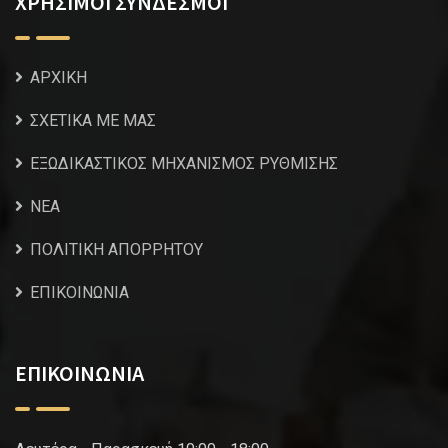
ΧΡΗΣΙΜΟΙ ΣΥΝΔΕΣΜΟΙ
ΑΡΧΙΚΗ
ΣΧΕΤΙΚΑ ΜΕ ΜΑΣ
ΕΞΩΔΙΚΑΣΤΙΚΟΣ ΜΗΧΑΝΙΣΜΟΣ ΡΥΘΜΙΣΗΣ
NEA
ΠΟΛΙΤΙΚΗ ΑΠΟΡΡΗΤΟΥ
ΕΠΙΚΟΙΝΩΝΙΑ
ΕΠΙΚΟΙΝΩΝΙΑ