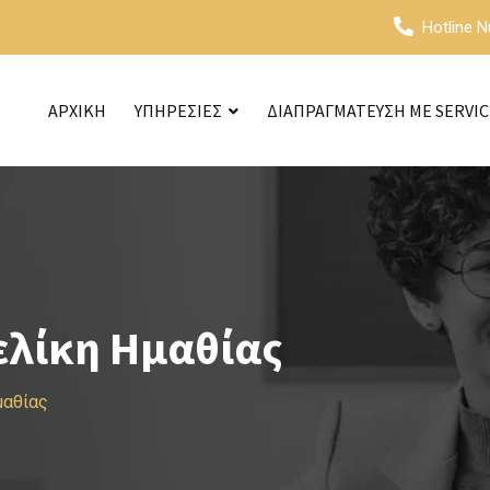
Hotline 
ΑΡΧΙΚΗ
ΥΠΗΡΕΣΙΕΣ
ΔΙΑΠΡΑΓΜΑΤΕΥΣΗ ΜΕ SERVI
ελίκη Ημαθίας
μαθίας