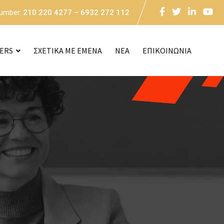
Number:
210 220 4277 – 6932 272 112
CERS
ΣΧΕΤΙΚΑ ΜΕ ΕΜΕΝΑ
NEA
ΕΠΙΚΟΙΝΩΝΙΑ