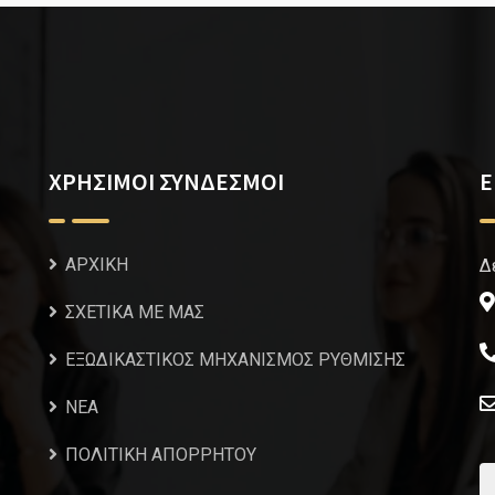
ΧΡΗΣΙΜΟΙ ΣΥΝΔΕΣΜΟΙ
Ε
ΑΡΧΙΚΗ
Δ
ΣΧΕΤΙΚΑ ΜΕ ΜΑΣ
ΕΞΩΔΙΚΑΣΤΙΚΟΣ ΜΗΧΑΝΙΣΜΟΣ ΡΥΘΜΙΣΗΣ
NEA
ΠΟΛΙΤΙΚΗ ΑΠΟΡΡΗΤΟΥ