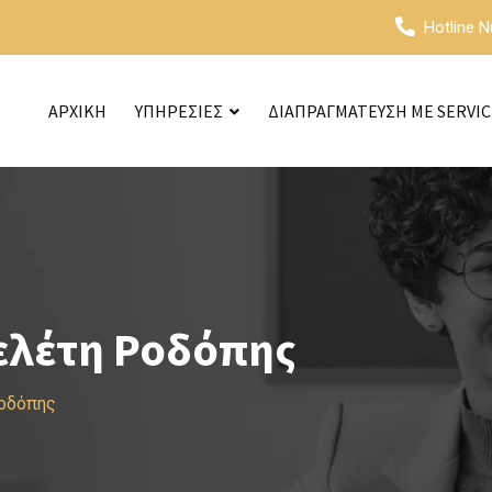
Hotline 
ΑΡΧΙΚΗ
ΥΠΗΡΕΣΙΕΣ
ΔΙΑΠΡΑΓΜΑΤΕΥΣΗ ΜΕ SERVI
ελέτη Ροδόπης
Ροδόπης