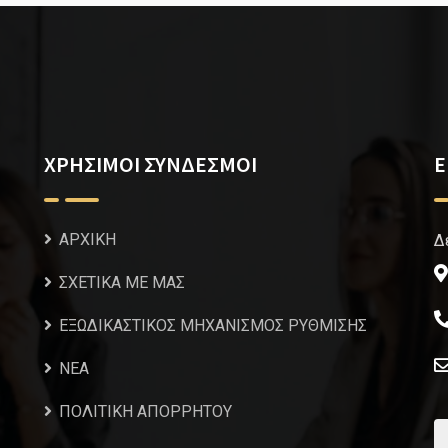
ΧΡΗΣΙΜΟΙ ΣΥΝΔΕΣΜΟΙ
Ε
ΑΡΧΙΚΗ
Δ
ΣΧΕΤΙΚΑ ΜΕ ΜΑΣ
ΕΞΩΔΙΚΑΣΤΙΚΟΣ ΜΗΧΑΝΙΣΜΟΣ ΡΥΘΜΙΣΗΣ
NEA
ΠΟΛΙΤΙΚΗ ΑΠΟΡΡΗΤΟΥ