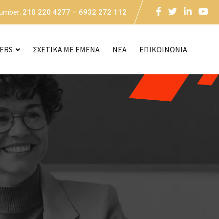
Number:
210 220 4277 – 6932 272 112
CERS
ΣΧΕΤΙΚΑ ΜΕ ΕΜΕΝΑ
NEA
ΕΠΙΚΟΙΝΩΝΙΑ