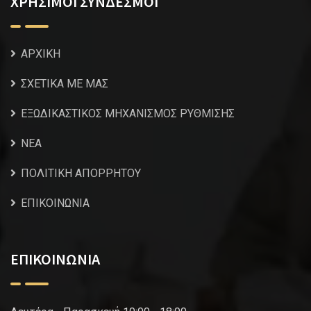
ΧΡΗΣΙΜΟΙ ΣΥΝΔΕΣΜΟΙ
ΑΡΧΙΚΗ
ΣΧΕΤΙΚΑ ΜΕ ΜΑΣ
ΕΞΩΔΙΚΑΣΤΙΚΟΣ ΜΗΧΑΝΙΣΜΟΣ ΡΥΘΜΙΣΗΣ
NEA
ΠΟΛΙΤΙΚΗ ΑΠΟΡΡΗΤΟΥ
ΕΠΙΚΟΙΝΩΝΙΑ
ΕΠΙΚΟΙΝΩΝΙΑ