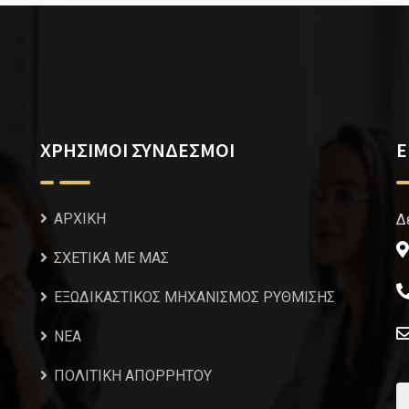
ΧΡΗΣΙΜΟΙ ΣΥΝΔΕΣΜΟΙ
Ε
ΑΡΧΙΚΗ
Δ
ΣΧΕΤΙΚΑ ΜΕ ΜΑΣ
ΕΞΩΔΙΚΑΣΤΙΚΟΣ ΜΗΧΑΝΙΣΜΟΣ ΡΥΘΜΙΣΗΣ
NEA
ΠΟΛΙΤΙΚΗ ΑΠΟΡΡΗΤΟΥ