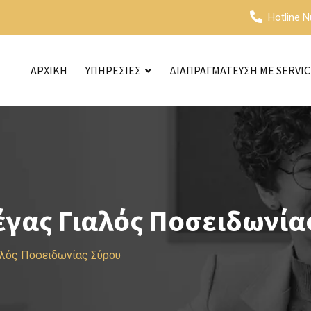
Hotline 
ΑΡΧΙΚΗ
ΥΠΗΡΕΣΙΕΣ
ΔΙΑΠΡΑΓΜΑΤΕΥΣΗ ΜΕ SERVI
έγας Γιαλός Ποσειδωνία
αλός Ποσειδωνίας Σύρου