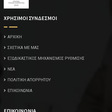
ΧΡΗΣΙΜΟΙ ΣΥΝΔΕΣΜΟΙ
ΑΡΧΙΚΗ
ΣΧΕΤΙΚΑ ΜΕ ΜΑΣ
ΕΞΩΔΙΚΑΣΤΙΚΟΣ ΜΗΧΑΝΙΣΜΟΣ ΡΥΘΜΙΣΗΣ
NEA
ΠΟΛΙΤΙΚΗ ΑΠΟΡΡΗΤΟΥ
ΕΠΙΚΟΙΝΩΝΙΑ
ΕΠΙΚΟΙΝΩΝΙΑ