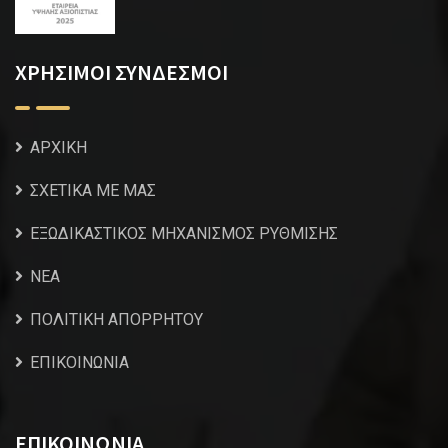
ΧΡΗΣΙΜΟΙ ΣΥΝΔΕΣΜΟΙ
ΑΡΧΙΚΗ
ΣΧΕΤΙΚΑ ΜΕ ΜΑΣ
ΕΞΩΔΙΚΑΣΤΙΚΟΣ ΜΗΧΑΝΙΣΜΟΣ ΡΥΘΜΙΣΗΣ
NEA
ΠΟΛΙΤΙΚΗ ΑΠΟΡΡΗΤΟΥ
ΕΠΙΚΟΙΝΩΝΙΑ
ΕΠΙΚΟΙΝΩΝΙΑ