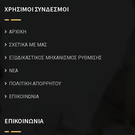
ΧΡΗΣΙΜΟΙ ΣΥΝΔΕΣΜΟΙ
ΑΡΧΙΚΗ
ΣΧΕΤΙΚΑ ΜΕ ΜΑΣ
ΕΞΩΔΙΚΑΣΤΙΚΟΣ ΜΗΧΑΝΙΣΜΟΣ ΡΥΘΜΙΣΗΣ
NEA
ΠΟΛΙΤΙΚΗ ΑΠΟΡΡΗΤΟΥ
ΕΠΙΚΟΙΝΩΝΙΑ
ΕΠΙΚΟΙΝΩΝΙΑ