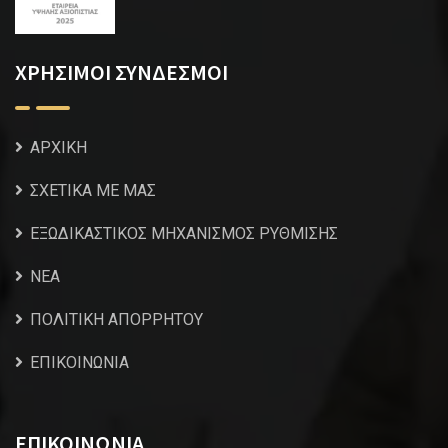
ΧΡΗΣΙΜΟΙ ΣΥΝΔΕΣΜΟΙ
ΑΡΧΙΚΗ
ΣΧΕΤΙΚΑ ΜΕ ΜΑΣ
ΕΞΩΔΙΚΑΣΤΙΚΟΣ ΜΗΧΑΝΙΣΜΟΣ ΡΥΘΜΙΣΗΣ
NEA
ΠΟΛΙΤΙΚΗ ΑΠΟΡΡΗΤΟΥ
ΕΠΙΚΟΙΝΩΝΙΑ
ΕΠΙΚΟΙΝΩΝΙΑ