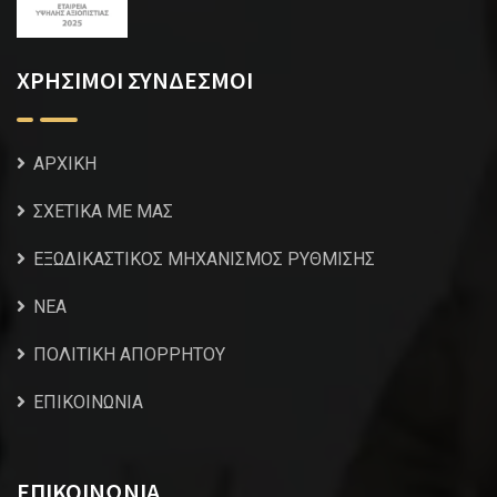
ΧΡΗΣΙΜΟΙ ΣΥΝΔΕΣΜΟΙ
ΑΡΧΙΚΗ
ΣΧΕΤΙΚΑ ΜΕ ΜΑΣ
ΕΞΩΔΙΚΑΣΤΙΚΟΣ ΜΗΧΑΝΙΣΜΟΣ ΡΥΘΜΙΣΗΣ
NEA
ΠΟΛΙΤΙΚΗ ΑΠΟΡΡΗΤΟΥ
ΕΠΙΚΟΙΝΩΝΙΑ
ΕΠΙΚΟΙΝΩΝΙΑ