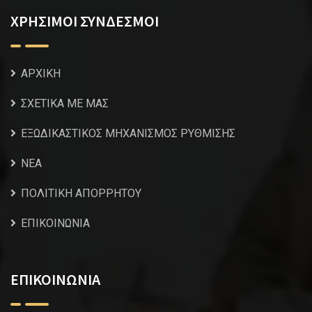
ΧΡΗΣΙΜΟΙ ΣΥΝΔΕΣΜΟΙ
ΑΡΧΙΚΗ
ΣΧΕΤΙΚΑ ΜΕ ΜΑΣ
ΕΞΩΔΙΚΑΣΤΙΚΟΣ ΜΗΧΑΝΙΣΜΟΣ ΡΥΘΜΙΣΗΣ
NEA
ΠΟΛΙΤΙΚΗ ΑΠΟΡΡΗΤΟΥ
ΕΠΙΚΟΙΝΩΝΙΑ
ΕΠΙΚΟΙΝΩΝΙΑ