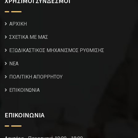
ΧΡΗΣΙΜΟΙ ΣΥΝΔΕΣΜΟΙ
ΑΡΧΙΚΗ
ΣΧΕΤΙΚΑ ΜΕ ΜΑΣ
ΕΞΩΔΙΚΑΣΤΙΚΟΣ ΜΗΧΑΝΙΣΜΟΣ ΡΥΘΜΙΣΗΣ
NEA
ΠΟΛΙΤΙΚΗ ΑΠΟΡΡΗΤΟΥ
ΕΠΙΚΟΙΝΩΝΙΑ
ΕΠΙΚΟΙΝΩΝΙΑ