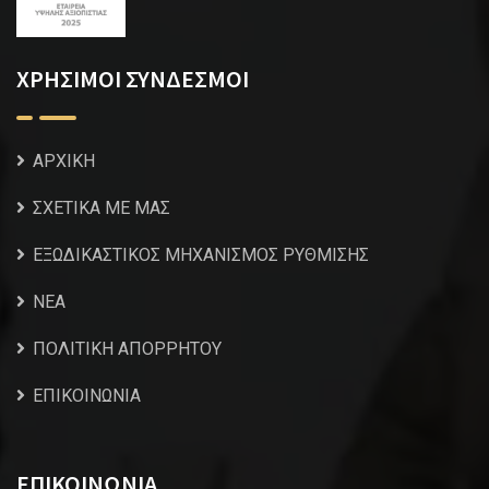
ΧΡΗΣΙΜΟΙ ΣΥΝΔΕΣΜΟΙ
ΑΡΧΙΚΗ
ΣΧΕΤΙΚΑ ΜΕ ΜΑΣ
ΕΞΩΔΙΚΑΣΤΙΚΟΣ ΜΗΧΑΝΙΣΜΟΣ ΡΥΘΜΙΣΗΣ
NEA
ΠΟΛΙΤΙΚΗ ΑΠΟΡΡΗΤΟΥ
ΕΠΙΚΟΙΝΩΝΙΑ
ΕΠΙΚΟΙΝΩΝΙΑ