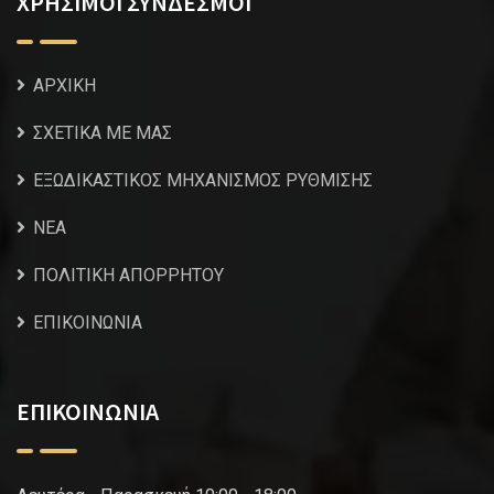
ΧΡΗΣΙΜΟΙ ΣΥΝΔΕΣΜΟΙ
ΑΡΧΙΚΗ
ΣΧΕΤΙΚΑ ΜΕ ΜΑΣ
ΕΞΩΔΙΚΑΣΤΙΚΟΣ ΜΗΧΑΝΙΣΜΟΣ ΡΥΘΜΙΣΗΣ
NEA
ΠΟΛΙΤΙΚΗ ΑΠΟΡΡΗΤΟΥ
ΕΠΙΚΟΙΝΩΝΙΑ
ΕΠΙΚΟΙΝΩΝΙΑ