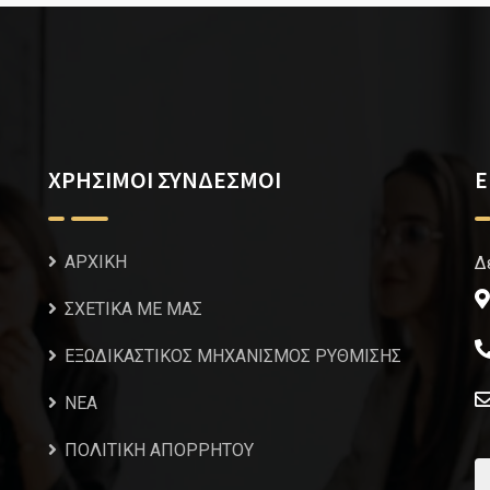
ΧΡΗΣΙΜΟΙ ΣΥΝΔΕΣΜΟΙ
Ε
ΑΡΧΙΚΗ
Δ
ΣΧΕΤΙΚΑ ΜΕ ΜΑΣ
ΕΞΩΔΙΚΑΣΤΙΚΟΣ ΜΗΧΑΝΙΣΜΟΣ ΡΥΘΜΙΣΗΣ
NEA
ΠΟΛΙΤΙΚΗ ΑΠΟΡΡΗΤΟΥ