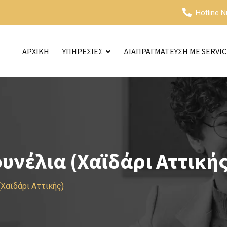
Hotline 
ΑΡΧΙΚΗ
ΥΠΗΡΕΣΙΕΣ
ΔΙΑΠΡΑΓΜΑΤΕΥΣΗ ΜΕ SERVI
υνέλια (Χαϊδάρι Αττικής
(Χαϊδάρι Αττικής)