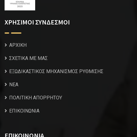
ΧΡΗΣΙΜΟΙ ΣΥΝΔΕΣΜΟΙ
ΑΡΧΙΚΗ
ΣΧΕΤΙΚΑ ΜΕ ΜΑΣ
ΕΞΩΔΙΚΑΣΤΙΚΟΣ ΜΗΧΑΝΙΣΜΟΣ ΡΥΘΜΙΣΗΣ
NEA
ΠΟΛΙΤΙΚΗ ΑΠΟΡΡΗΤΟΥ
ΕΠΙΚΟΙΝΩΝΙΑ
ΕΠΙΚΟΙΝΩΝΙΑ