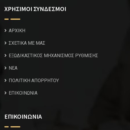
ΧΡΗΣΙΜΟΙ ΣΥΝΔΕΣΜΟΙ
ΑΡΧΙΚΗ
ΣΧΕΤΙΚΑ ΜΕ ΜΑΣ
ΕΞΩΔΙΚΑΣΤΙΚΟΣ ΜΗΧΑΝΙΣΜΟΣ ΡΥΘΜΙΣΗΣ
NEA
ΠΟΛΙΤΙΚΗ ΑΠΟΡΡΗΤΟΥ
ΕΠΙΚΟΙΝΩΝΙΑ
ΕΠΙΚΟΙΝΩΝΙΑ