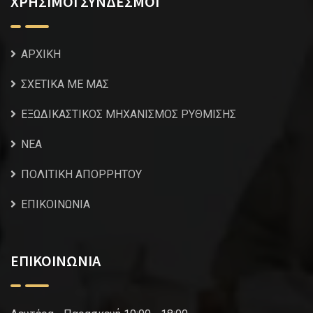
ΧΡΗΣΙΜΟΙ ΣΥΝΔΕΣΜΟΙ
ΑΡΧΙΚΗ
ΣΧΕΤΙΚΑ ΜΕ ΜΑΣ
ΕΞΩΔΙΚΑΣΤΙΚΟΣ ΜΗΧΑΝΙΣΜΟΣ ΡΥΘΜΙΣΗΣ
NEA
ΠΟΛΙΤΙΚΗ ΑΠΟΡΡΗΤΟΥ
ΕΠΙΚΟΙΝΩΝΙΑ
ΕΠΙΚΟΙΝΩΝΙΑ