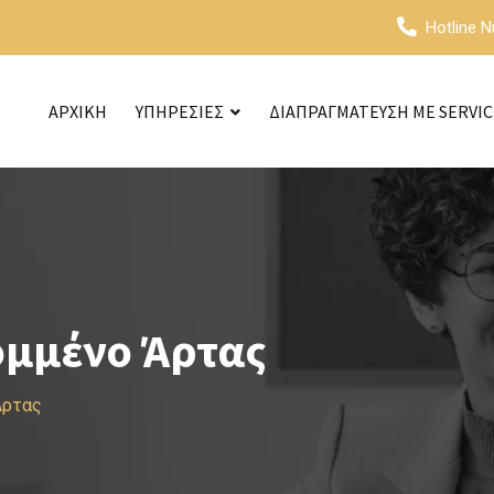
Hotline 
ΑΡΧΙΚΗ
ΥΠΗΡΕΣΙΕΣ
ΔΙΑΠΡΑΓΜΑΤΕΥΣΗ ΜΕ SERVI
ομμένο Άρτας
Άρτας