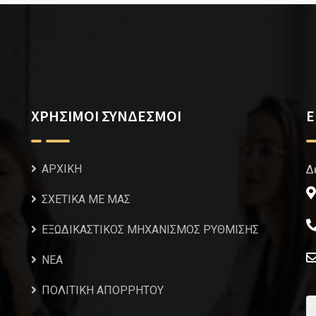
ΧΡΗΣΙΜΟΙ ΣΥΝΔΕΣΜΟΙ
Ε
ΑΡΧΙΚΗ
Δ
ΣΧΕΤΙΚΑ ΜΕ ΜΑΣ
ΕΞΩΔΙΚΑΣΤΙΚΟΣ ΜΗΧΑΝΙΣΜΟΣ ΡΥΘΜΙΣΗΣ
NEA
ΠΟΛΙΤΙΚΗ ΑΠΟΡΡΗΤΟΥ