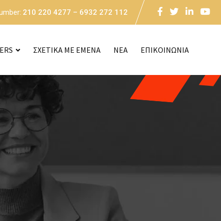
Number:
210 220 4277 – 6932 272 112
CERS
ΣΧΕΤΙΚΑ ΜΕ ΕΜΕΝΑ
NEA
ΕΠΙΚΟΙΝΩΝΙΑ