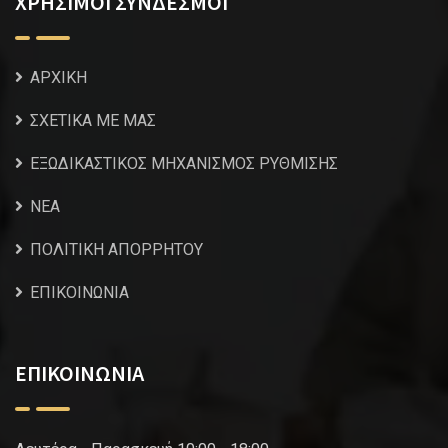
ΧΡΗΣΙΜΟΙ ΣΥΝΔΕΣΜΟΙ
ΑΡΧΙΚΗ
ΣΧΕΤΙΚΑ ΜΕ ΜΑΣ
ΕΞΩΔΙΚΑΣΤΙΚΟΣ ΜΗΧΑΝΙΣΜΟΣ ΡΥΘΜΙΣΗΣ
NEA
ΠΟΛΙΤΙΚΗ ΑΠΟΡΡΗΤΟΥ
ΕΠΙΚΟΙΝΩΝΙΑ
ΕΠΙΚΟΙΝΩΝΙΑ