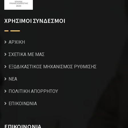
ΧΡΗΣΙΜΟΙ ΣΥΝΔΕΣΜΟΙ
ΑΡΧΙΚΗ
ΣΧΕΤΙΚΑ ΜΕ ΜΑΣ
ΕΞΩΔΙΚΑΣΤΙΚΟΣ ΜΗΧΑΝΙΣΜΟΣ ΡΥΘΜΙΣΗΣ
NEA
ΠΟΛΙΤΙΚΗ ΑΠΟΡΡΗΤΟΥ
ΕΠΙΚΟΙΝΩΝΙΑ
ΕΠΙΚΟΙΝΩΝΙΑ