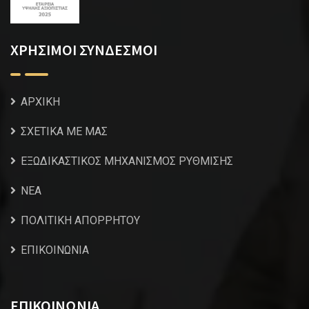
ΧΡΗΣΙΜΟΙ ΣΥΝΔΕΣΜΟΙ
ΑΡΧΙΚΗ
ΣΧΕΤΙΚΑ ΜΕ ΜΑΣ
ΕΞΩΔΙΚΑΣΤΙΚΟΣ ΜΗΧΑΝΙΣΜΟΣ ΡΥΘΜΙΣΗΣ
NEA
ΠΟΛΙΤΙΚΗ ΑΠΟΡΡΗΤΟΥ
ΕΠΙΚΟΙΝΩΝΙΑ
ΕΠΙΚΟΙΝΩΝΙΑ