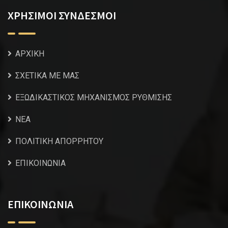
ΧΡΗΣΙΜΟΙ ΣΥΝΔΕΣΜΟΙ
ΑΡΧΙΚΗ
ΣΧΕΤΙΚΑ ΜΕ ΜΑΣ
ΕΞΩΔΙΚΑΣΤΙΚΟΣ ΜΗΧΑΝΙΣΜΟΣ ΡΥΘΜΙΣΗΣ
NEA
ΠΟΛΙΤΙΚΗ ΑΠΟΡΡΗΤΟΥ
ΕΠΙΚΟΙΝΩΝΙΑ
ΕΠΙΚΟΙΝΩΝΙΑ