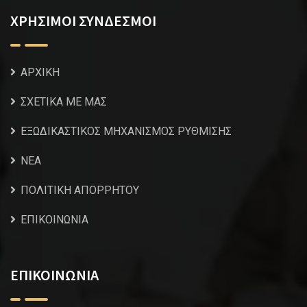
ΧΡΗΣΙΜΟΙ ΣΥΝΔΕΣΜΟΙ
ΑΡΧΙΚΗ
ΣΧΕΤΙΚΑ ΜΕ ΜΑΣ
ΕΞΩΔΙΚΑΣΤΙΚΟΣ ΜΗΧΑΝΙΣΜΟΣ ΡΥΘΜΙΣΗΣ
NEA
ΠΟΛΙΤΙΚΗ ΑΠΟΡΡΗΤΟΥ
ΕΠΙΚΟΙΝΩΝΙΑ
ΕΠΙΚΟΙΝΩΝΙΑ