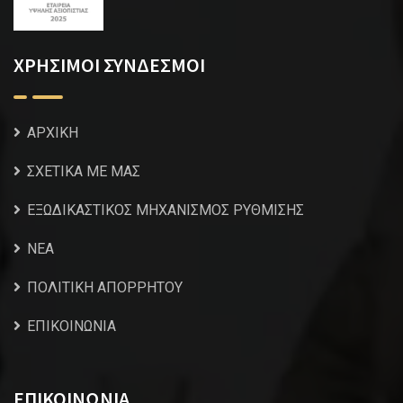
ΧΡΗΣΙΜΟΙ ΣΥΝΔΕΣΜΟΙ
ΑΡΧΙΚΗ
ΣΧΕΤΙΚΑ ΜΕ ΜΑΣ
ΕΞΩΔΙΚΑΣΤΙΚΟΣ ΜΗΧΑΝΙΣΜΟΣ ΡΥΘΜΙΣΗΣ
NEA
ΠΟΛΙΤΙΚΗ ΑΠΟΡΡΗΤΟΥ
ΕΠΙΚΟΙΝΩΝΙΑ
ΕΠΙΚΟΙΝΩΝΙΑ