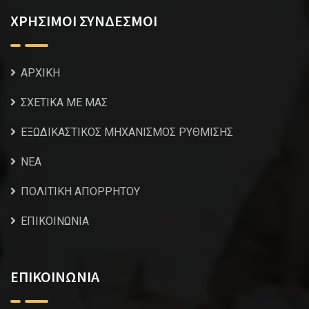
ΧΡΗΣΙΜΟΙ ΣΥΝΔΕΣΜΟΙ
ΑΡΧΙΚΗ
ΣΧΕΤΙΚΑ ΜΕ ΜΑΣ
ΕΞΩΔΙΚΑΣΤΙΚΟΣ ΜΗΧΑΝΙΣΜΟΣ ΡΥΘΜΙΣΗΣ
NEA
ΠΟΛΙΤΙΚΗ ΑΠΟΡΡΗΤΟΥ
ΕΠΙΚΟΙΝΩΝΙΑ
ΕΠΙΚΟΙΝΩΝΙΑ