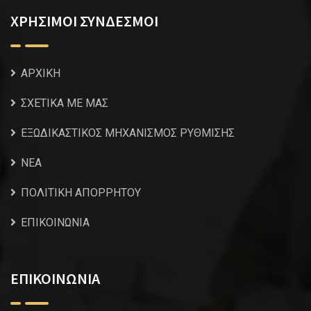
ΧΡΗΣΙΜΟΙ ΣΥΝΔΕΣΜΟΙ
ΑΡΧΙΚΗ
ΣΧΕΤΙΚΑ ΜΕ ΜΑΣ
ΕΞΩΔΙΚΑΣΤΙΚΟΣ ΜΗΧΑΝΙΣΜΟΣ ΡΥΘΜΙΣΗΣ
NEA
ΠΟΛΙΤΙΚΗ ΑΠΟΡΡΗΤΟΥ
ΕΠΙΚΟΙΝΩΝΙΑ
ΕΠΙΚΟΙΝΩΝΙΑ