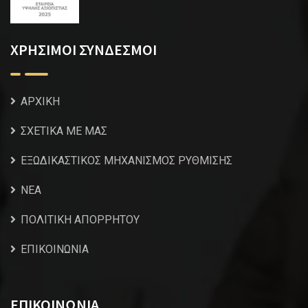
ΧΡΗΣΙΜΟΙ ΣΥΝΔΕΣΜΟΙ
ΑΡΧΙΚΗ
ΣΧΕΤΙΚΑ ΜΕ ΜΑΣ
ΕΞΩΔΙΚΑΣΤΙΚΟΣ ΜΗΧΑΝΙΣΜΟΣ ΡΥΘΜΙΣΗΣ
NEA
ΠΟΛΙΤΙΚΗ ΑΠΟΡΡΗΤΟΥ
ΕΠΙΚΟΙΝΩΝΙΑ
ΕΠΙΚΟΙΝΩΝΙΑ