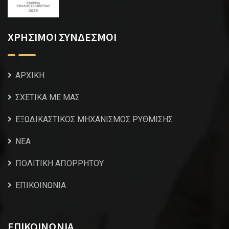
ΧΡΗΣΙΜΟΙ ΣΥΝΔΕΣΜΟΙ
ΑΡΧΙΚΗ
ΣΧΕΤΙΚΑ ΜΕ ΜΑΣ
ΕΞΩΔΙΚΑΣΤΙΚΟΣ ΜΗΧΑΝΙΣΜΟΣ ΡΥΘΜΙΣΗΣ
NEA
ΠΟΛΙΤΙΚΗ ΑΠΟΡΡΗΤΟΥ
ΕΠΙΚΟΙΝΩΝΙΑ
ΕΠΙΚΟΙΝΩΝΙΑ