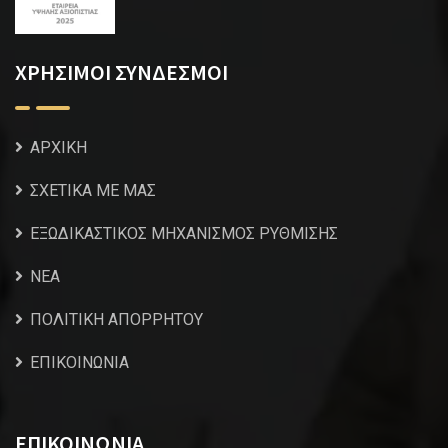
ΧΡΗΣΙΜΟΙ ΣΥΝΔΕΣΜΟΙ
ΑΡΧΙΚΗ
ΣΧΕΤΙΚΑ ΜΕ ΜΑΣ
ΕΞΩΔΙΚΑΣΤΙΚΟΣ ΜΗΧΑΝΙΣΜΟΣ ΡΥΘΜΙΣΗΣ
NEA
ΠΟΛΙΤΙΚΗ ΑΠΟΡΡΗΤΟΥ
ΕΠΙΚΟΙΝΩΝΙΑ
ΕΠΙΚΟΙΝΩΝΙΑ