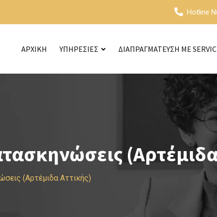
Hotline 
ΑΡΧΙΚΗ
ΥΠΗΡΕΣΙΕΣ
ΔΙΑΠΡΑΓΜΑΤΕΥΣΗ ΜΕ SERVI
ατασκηνώσεις (Αρτέμιδα
ώσεις (Αρτέμιδα Αττικής)