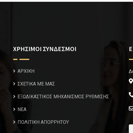
ΧΡΗΣΙΜΟΙ ΣΥΝΔΕΣΜΟΙ
Ε
ΑΡΧΙΚΗ
Δ
ΣΧΕΤΙΚΑ ΜΕ ΜΑΣ
ΕΞΩΔΙΚΑΣΤΙΚΟΣ ΜΗΧΑΝΙΣΜΟΣ ΡΥΘΜΙΣΗΣ
NEA
ΠΟΛΙΤΙΚΗ ΑΠΟΡΡΗΤΟΥ