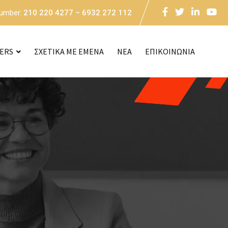
Number:
210 220 4277 – 6932 272 112
CERS
ΣΧΕΤΙΚΑ ΜΕ ΕΜΕΝΑ
NEA
ΕΠΙΚΟΙΝΩΝΙΑ