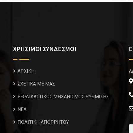
ΧΡΗΣΙΜΟΙ ΣΥΝΔΕΣΜΟΙ
Ε
ΑΡΧΙΚΗ
Δ
ΣΧΕΤΙΚΑ ΜΕ ΜΑΣ
ΕΞΩΔΙΚΑΣΤΙΚΟΣ ΜΗΧΑΝΙΣΜΟΣ ΡΥΘΜΙΣΗΣ
NEA
ΠΟΛΙΤΙΚΗ ΑΠΟΡΡΗΤΟΥ