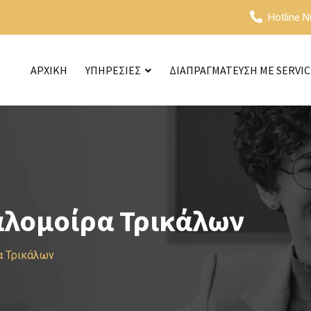
Hotline 
ΑΡΧΙΚΗ
ΥΠΗΡΕΣΙΕΣ
ΔΙΑΠΡΑΓΜΑΤΕΥΣΗ ΜΕ SERVI
αλομοίρα Τρικάλων
α Τρικάλων