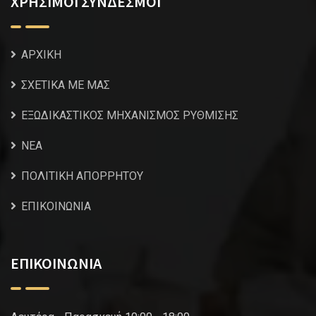
ΧΡΗΣΙΜΟΙ ΣΥΝΔΕΣΜΟΙ
ΑΡΧΙΚΗ
ΣΧΕΤΙΚΑ ΜΕ ΜΑΣ
ΕΞΩΔΙΚΑΣΤΙΚΟΣ ΜΗΧΑΝΙΣΜΟΣ ΡΥΘΜΙΣΗΣ
NEA
ΠΟΛΙΤΙΚΗ ΑΠΟΡΡΗΤΟΥ
ΕΠΙΚΟΙΝΩΝΙΑ
ΕΠΙΚΟΙΝΩΝΙΑ